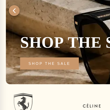
SHOP THE 
SHOP THE SALE