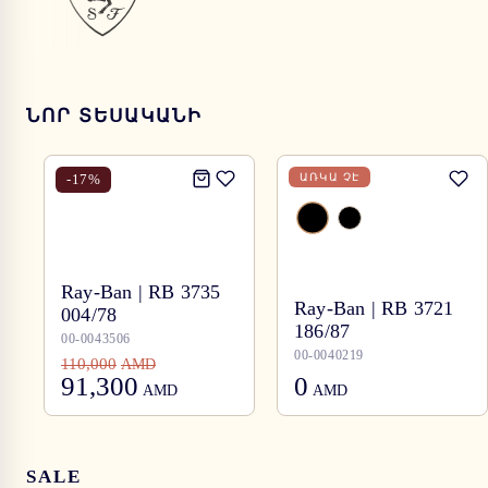
ՆՈՐ ՏԵՍԱԿԱՆԻ
-
17
%
ԱՌԿԱ ՉԷ
Ray-Ban | RB 3735
Ray-Ban | RB 3721
004/78
186/87
00-0043506
00-0040219
110,000
AMD
91,300
0
AMD
AMD
SALE