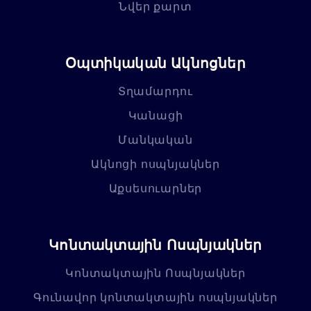
Նվեր քարտ
Օպտիկական Ակնոցներ
Տղամարդու
Կանացի
Մանկական
Ակնոցի ոսպնյակներ
Աքսեսուարներ
Կոնտակտային Ոսպնյակներ
Կոնտակտային Ոսպնյակներ
Գունավոր կոնտակտային ոսպնյակներ