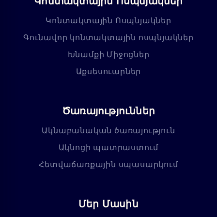
Կոնտակտային Ոսպնյակներ
Կոնտակտային Ոսպնյակներ
Գունավոր կոնտակտային ոսպնյակներ
Խնամքի Միջոցներ
Աքսեսուարներ
Ծառայություններ
Ակնաբանական ծառայություն
Ակնոցի պատրաստում
Հետվաճառքային սպասարկում
Մեր Մասին