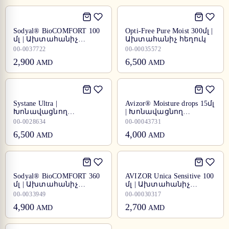
Sodyal® BioCOMFORT 100
Opti-Free Pure Moist 300մլ |
մլ | Ախտահանիչ
Ախտահանիչ հեղուկ
հեղուկ
00-0037722
00-00035572
2,900
6,500
AMD
AMD
Systane Ultra |
Avizor® Moisture drops 15մլ
Խոնավացնող
| Խոնավացնող
կաթիլներ
կաթիլներ
00-0028634
00-00043731
6,500
4,000
AMD
AMD
Sodyal® BioCOMFORT 360
AVIZOR Unica Sensitive 100
մլ | Ախտահանիչ
մլ | Ախտահանիչ
հեղուկ
հեղուկ
00-0033949
00-00030317
4,900
2,700
AMD
AMD