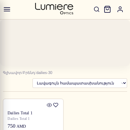
Գլխավոր
/
Բրենդ
/
dailies-30
Dailies Total 1
Dailies Total 1
750
AMD