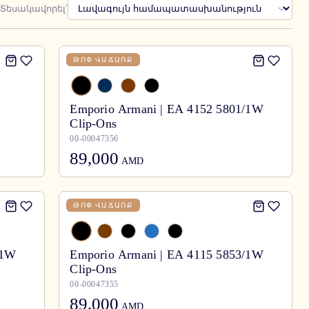
Տեսակավորել՝
ԹՈՓ ՎԱՃԱՌՔ
Emporio Armani | EA 4152 5801/1W
Clip-Ons
00-00047356
89,000
AMD
ԹՈՓ ՎԱՃԱՌՔ
/1W
Emporio Armani | EA 4115 5853/1W
Clip-Ons
00-00047355
89,000
AMD