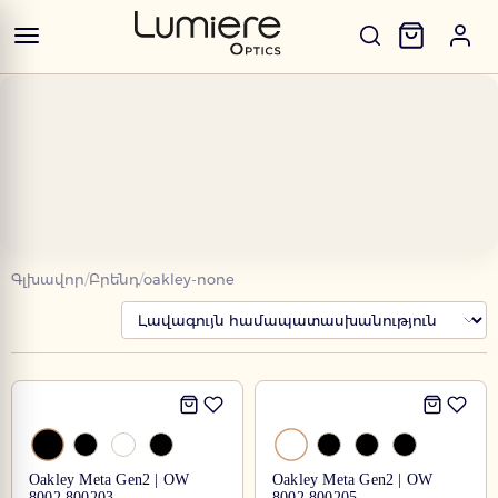
Գլխավոր
/
Բրենդ
/
oakley-none
Oakley Meta Gen2 | OW
Oakley Meta Gen2 | OW
8002 800203
8002 800205