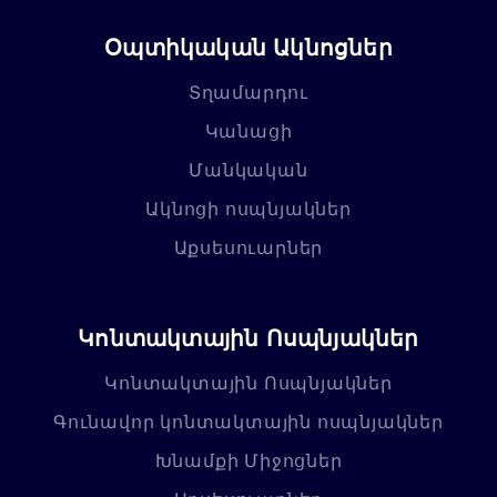
Օպտիկական Ակնոցներ
Տղամարդու
Կանացի
Մանկական
Ակնոցի ոսպնյակներ
Աքսեսուարներ
Կոնտակտային Ոսպնյակներ
Կոնտակտային Ոսպնյակներ
Գունավոր կոնտակտային ոսպնյակներ
Խնամքի Միջոցներ