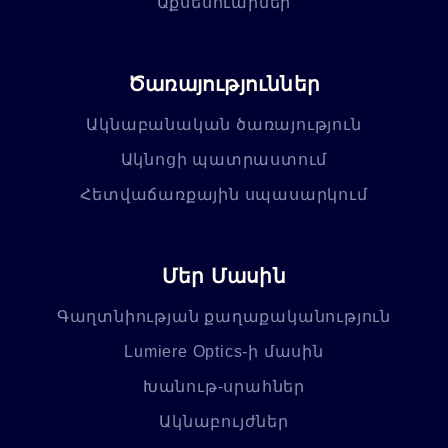
Աքսեսուարներ
Ծառայություններ
Ակնաբանական ծառայություն
Ակնոցի պատրաստում
Հետվաճառքային սպասարկում
Մեր Մասին
Գաղտնիության քաղաքականություն
Lumiere Optics-ի մասին
Խանութ-սրահներ
Ակնաբույժներ