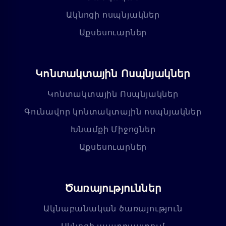
Ակնոցի ոսպնյակներ
Աքսեսուարներ
Կոնտակտային Ոսպնյակներ
Կոնտակտային Ոսպնյակներ
Գունավոր կոնտակտային ոսպնյակներ
Խնամքի Միջոցներ
Աքսեսուարներ
Ծառայություններ
Ակնաբանական ծառայություն