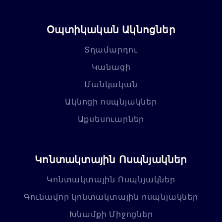
Օպտիկական Ակնոցներ
Տղամարդու
Կանացի
Մանկական
Ակնոցի ոսպնյակներ
Աքսեսուարներ
Կոնտակտային Ոսպնյակներ
Կոնտակտային Ոսպնյակներ
Գունավոր կոնտակտային ոսպնյակներ
Խնամքի Միջոցներ