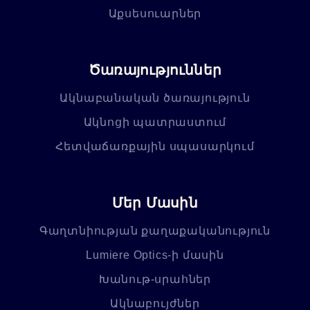
Աքսեսուարներ
Ծառայություններ
Ակնաբանական ծառայություն
Ակնոցի պատրաստում
Հետվաճառքային սպասարկում
Մեր Մասին
Գաղտնիության քաղաքականություն
Lumiere Optics-ի մասին
Խանութ-սրահներ
Ակնաբույժներ