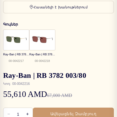
Հասանելի է խանութներում
Գույներ
Ray-Ban | RB 3782 92139A
Ray-Ban | RB 3782 004/75
00-0042217
00-0042218
Ray-Ban | RB 3782 003/80
Կոդ
:
00-0042216
55,610 AMD
67,000 AMD
−
+
Ավելացնել Զամբյուղ
1