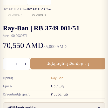
Ray-Ban | RX 3749V 2501
Ray-Ban | RX 3749V 2500
00-0039177
00-0039176
Ray-Ban | RB 3749 001/51
Կոդ
:
00-0039671
70,550 AMD
85,000 AMD
−
+
Ավելացնել Զամբյուղ
1
Բրենդ
Ray-Ban
Նյութ
Մետաղ
Շրջանակի գույն
Ոսկեգույն
Ակնոցի չափեր