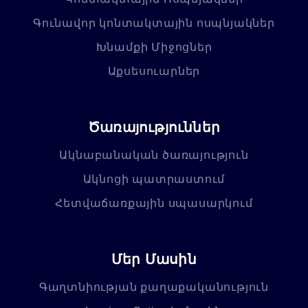
Գունավոր կոնտակտային ոսպնյակներ
Խնամքի Միջոցներ
Աքսեսուարներ
Ծառայություններ
Ակնաբանական ծառայություն
Ակնոցի պատրաստում
Հետվաճառքային սպասարկում
Մեր Մասին
Գաղտնիության քաղաքականություն