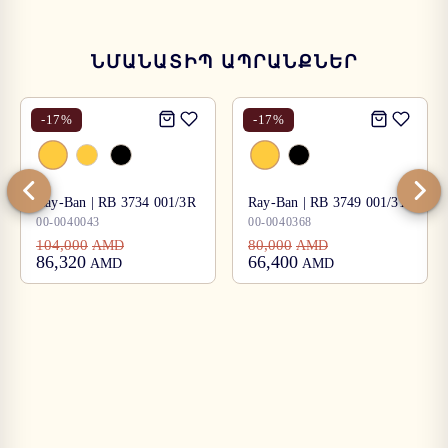
ՆՄԱՆԱՏԻՊ ԱՊՐԱՆՔՆԵՐ
-
17
%
-
17
%
Ray-Ban | RB 3734 001/3R
Ray-Ban | RB 3749 001/31
00-0040043
00-0040368
104,000
80,000
AMD
AMD
86,320
66,400
AMD
AMD