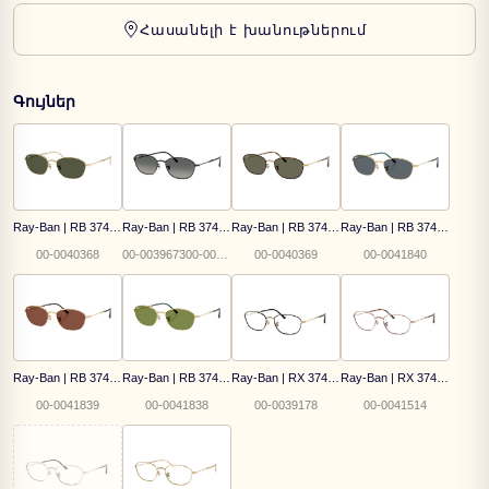
Հասանելի է խանութներում
Գույներ
Ray-Ban | RB 3749 001/31
Ray-Ban | RB 3749 002/71
Ray-Ban | RB 3749 927358
Ray-Ban | RB 3749 9278R5
00-0040368
00-003967300-0039673
00-0040369
00-0041840
Ray-Ban | RB 3749 001/C5
Ray-Ban | RB 3749 001/4E
Ray-Ban | RX 3749V 3175
Ray-Ban | RX 3749V 2943
00-0041839
00-0041838
00-0039178
00-0041514