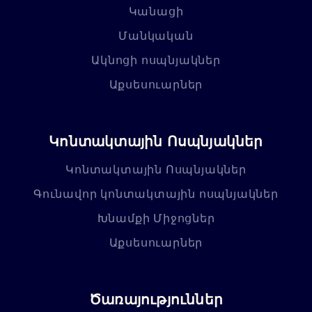
Կանացի
Մանկական
Ակնոցի ոսպնյակներ
Աքսեսուարներ
Կոնտակտային Ոսպնյակներ
Կոնտակտային Ոսպնյակներ
Գունավոր կոնտակտային ոսպնյակներ
Խնամքի Միջոցներ
Աքսեսուարներ
Ծառայություններ