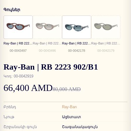
Գույներ
Ray-Ban | RB 2223 954/56
Ray-Ban | RB 2223 902/M3
Ray-Ban | RB 2223 14503M
Ray-Ban | RB 2223 901/31
00-0043497
00-0043496
00-0042178
00-0042179
Ray-Ban | RB 2223 902/B1
Կոդ
:
00-0042919
66,400 AMD
80,000 AMD
Բրենդ
Ray-Ban
Նյութ
Ացետատ
Շրջանակի գույն
Շագանակագույն