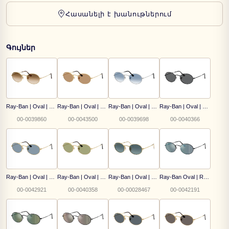
Հասանելի է խանութներում
Գույներ
Ray-Ban | Oval | RB 3547 001/51
Ray-Ban | Oval | RB 3547 001/53
Ray-Ban | Oval | RB 3547 003/3F
Ray-Ban | Oval | RB 3547 002/B1
00-0039860
00-0043500
00-0039698
00-0040366
Ray-Ban | Oval | RB 3547 001/56
Ray-Ban | Oval | RB 3547 001/4E
Ray-Ban | Oval | RB 3547 001/3M
Ray-Ban Oval | RB 3547N 002/8O
00-0042921
00-0040358
00-00028467
00-0042191