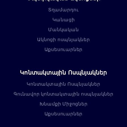
Տղամարդու
Կանացի
Մանկական
Ակնոցի ոսպնյակներ
Աքսեսուարներ
Կոնտակտային Ոսպնյակներ
Կոնտակտային Ոսպնյակներ
Գունավոր կոնտակտային ոսպնյակներ
Խնամքի Միջոցներ
Աքսեսուարներ