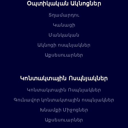
Օպտիկական Ակնոցներ
Տղամարդու
Կանացի
Մանկական
Ակնոցի ոսպնյակներ
Աքսեսուարներ
Կոնտակտային Ոսպնյակներ
Կոնտակտային Ոսպնյակներ
Գունավոր կոնտակտային ոսպնյակներ
Խնամքի Միջոցներ
Աքսեսուարներ