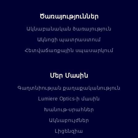
Ծառայություններ
Ակնաբանական ծառայություն
Ակնոցի պատրաստում
Հետվաճառքային սպասարկում
Մեր Մասին
Գաղտնիության քաղաքականություն
Lumiere Optics-ի մասին
Խանութ-սրահներ
Ակնաբույժներ
Լիցենզիա