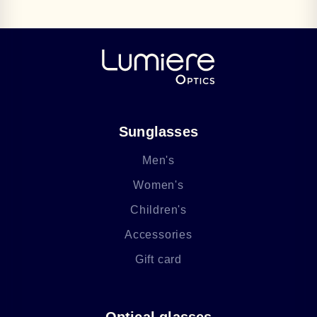
Sunglasses
Men's
Women's
Children's
Accessories
Gift card
Optical glasses