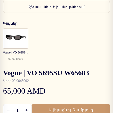
Հասանելի է խանութներում
Գույներ
Vogue | VO 5695SU W44/87
00-0043091
Vogue | VO 5695SU W65683
Կոդ
:
00-0043092
65,000 AMD
−
+
Ավելացնել Զամբյուղ
1