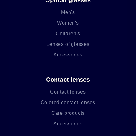
Men's
Women's
Children's
Lenses of glasses
Accessories
Contact lenses
Contact lenses
Colored contact lenses
Care products
Accessories