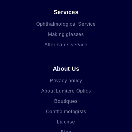
Services
Ophthalmological Service
Making glasses
After-sales service
About Us
Privacy policy
About Lumiere Optics
Boutiques
Ophthalmologists
License