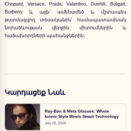
Chopard, Versace, Prada, Valentino, Dunhill, Bulgari,
Burberry
և այլն՝ ամենամեծ և մշտապես
թարմացվող տեսականին՝ համապատասխան
նորաձևության վերջին միտումներին և
հաճախորդների պահանջներին:
Կարդացեք Նաև
Ray-Ban & Meta Glasses: Where
Iconic Style Meets Smart Technology
July 16, 2026