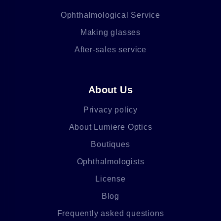
Ophthalmological Service
Making glasses
After-sales service
About Us
Privacy policy
About Lumiere Optics
Boutiques
Ophthalmologists
License
Blog
Frequently asked questions