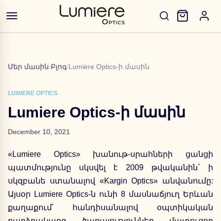
Մեր մասին
/
Բլոգ
/
Lumiere Optics-ի մասին
LUMIERE OPTICS
Lumiere Optics-ի մասին
December 10, 2021
«Lumiere Optics» խանութ-սրահների ցանցի
պատմությունը սկսվել է 2009 թվականին` ի
սկզբանե ստանալով «Kargin Optics» անվանումը:
Այսօր Lumiere Optics-ն ունի 8 մասնաճյուղ Երևան
քաղաքում՝ հանդիսանալով օպտիկական
բարձրակարգ ծառայություններ մատուցող