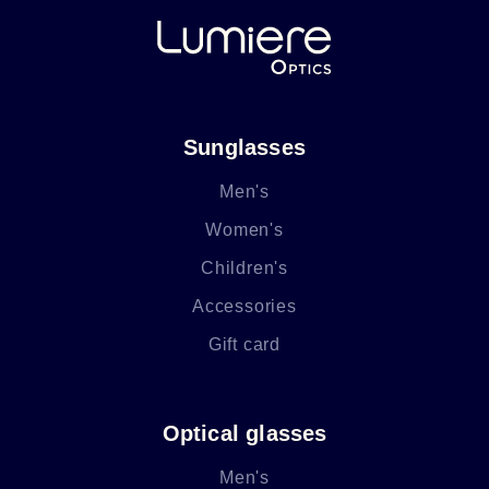
Sunglasses
Men's
Women's
Children's
Accessories
Gift card
Optical glasses
Men's