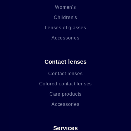
Women's
Children's
Lenses of glasses
Accessories
Contact lenses
Contact lenses
Colored contact lenses
Care products
Accessories
Services