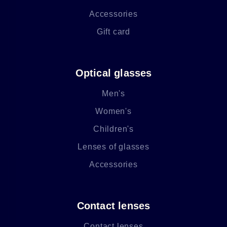
Accessories
Gift card
Optical glasses
Men's
Women's
Children's
Lenses of glasses
Accessories
Contact lenses
Contact lenses