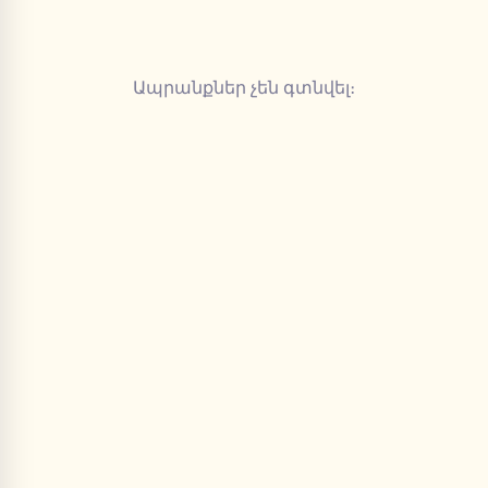
Ապրանքներ չեն գտնվել։