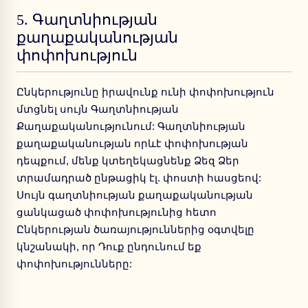
5.
Գաղտնիության
քաղաքականության
փոփոխություն
Ընկերությունը իրավունք ունի փոփոխություն
մտցնել սույն Գաղտնիության
Քաղաքականությունում: Գաղտնիության
քաղաքականության որևէ փոփոխության
դեպքում, մենք կտեղեկացնենք Ձեզ Ձեր
տրամադրած ընթացիկ էլ. փոստի հասցեով:
Սույն գաղտնիության քաղաքականության
ցանկացած փոփոխությունից հետո
Ընկերության ծառայություններից օգտվելը
կնշանակի, որ Դուք ընդունում եք
փոփոխությունները: