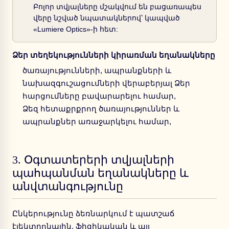
Բոլոր տվյալները մշակվում են բացառապես
վերը նշված նպատակներով՝ կապված
«Lumiere Optics»-ի հետ:
Ձեր տեղեկությունների կիրառման եղանակները
ծառայությունների, ապրանքների և
նախազգուշացումների վերաբերյալ Ձեր
հարցումները բավարարելու համար,
Ձեզ հետաքրքրող ծառայություններ և
ապրանքներ առաջարկելու համար,
3.
Օգտատերերի տվյալների
պահպանման եղանակները և
անվտանգությունը
Ընկերությունը ձեռնարկում է պատշաճ
էլեկտրոնային, ֆիզիկական և այլ