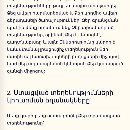
տեղեկությունները թույլ են տալիս առաջարկել
Ձեզ ավելի հարմարեցված և Ձեր կողմից ավելի
գերադասելի ծառայություններ: Ձեր գրանցման
պահին մենք ստանում ենք Ձեր տրամադրած
տեղեկությունը, օրինակ Ձեր էլ. հասցեն,
գաղտնաբառը և այլն: Ընկերությունը կարող է
նաև ստանալ լրացուցիչ տեղեկություն Ձեր
մասին այլ հաճախորդների բողոքների միջոցով
կամ մեր սպասարկման կենտրոն Ձեր կատարած
զանգի միջոցով:
2.
Ստացված տեղեկությունների
կիրառման եղանակները
Մենք կարող ենք օգտագործել Ձեր տրամադրած
տեղեկությունը`