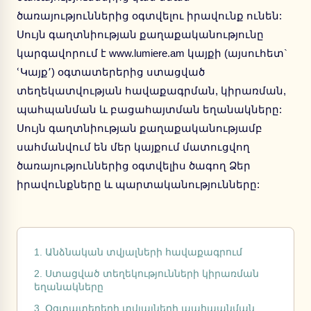
ծառայություններից օգտվելու իրավունք ունեն:
Սույն գաղտնիության քաղաքականությունը
կարգավորում է www.lumiere.am կայքի (այսուհետ`
ՙԿայք՚) օգտատերերից ստացված
տեղեկատվության հավաքագրման, կիրառման,
պահպանման և բացահայտման եղանակները:
Սույն գաղտնիության քաղաքականությամբ
սահմանվում են մեր կայքում մատուցվող
ծառայություններից օգտվելիս ծագող Ձեր
իրավունքները և պարտականությունները:
1. Անձնական տվյալների հավաքագրում
2. Ստացված տեղեկությունների կիրառման
եղանակները
3. Օգտատերերի տվյալների պահպանման