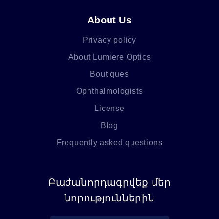
About Us
Privacy policy
About Lumiere Optics
Boutiques
Ophthalmologists
License
Blog
Frequently asked questions
Բաժանորդագրվեք մեր
նորություններին