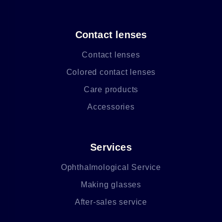
Contact lenses
Contact lenses
Colored contact lenses
Care products
Accessories
Services
Ophthalmological Service
Making glasses
After-sales service