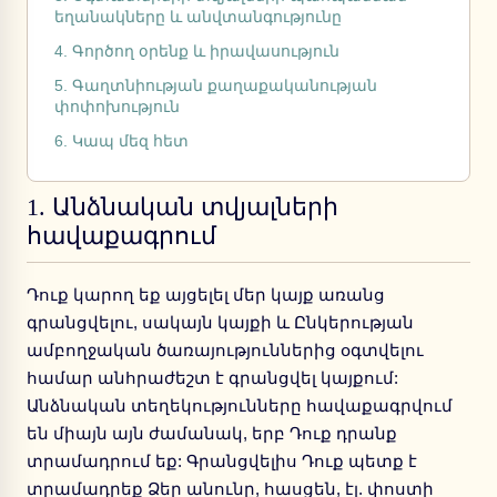
եղանակները և անվտանգությունը
4. Գործող օրենք և իրավասություն
5. Գաղտնիության քաղաքականության
փոփոխություն
6. Կապ մեզ հետ
1.
Անձնական տվյալների
հավաքագրում
Դուք կարող եք այցելել մեր կայք առանց
գրանցվելու, սակայն կայքի և Ընկերության
ամբողջական ծառայություններից օգտվելու
համար անհրաժեշտ է գրանցվել կայքում:
Անձնական տեղեկությունները հավաքագրվում
են միայն այն ժամանակ, երբ Դուք դրանք
տրամադրում եք: Գրանցվելիս Դուք պետք է
տրամադրեք Ձեր անունը, հասցեն, էլ. փոստի