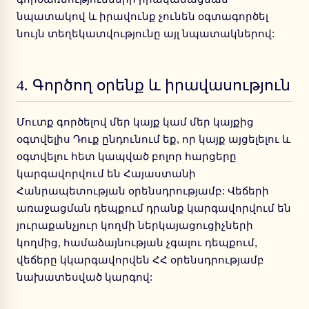
նպատակով և իրավունք չունեն օգտագործել
նույն տեղեկատվությունը այլ նպատակներով:
4.
Գործող օրենք և իրավասություն
Մուտք գործելով մեր կայք կամ մեր կայքից
օգտվելիս Դուք ընդունում եք, որ կայք այցելելու և
օգտվելու հետ կապված բոլոր հարցերը
կարգավորվում են Հայաստանի
Հանրապետության օրենսդրությամբ: Վեճերի
առաջացման դեպքում դրանք կարգավորվում են
յուրաքանչյուր կողմի ներկայացուցիչների
կողմից, համաձայնության չգալու դեպքում,
վեճերը կկարգավորվեն ՀՀ օրենսդրությամբ
նախատեսված կարգով: