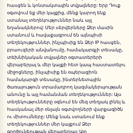
հասցեն և կոնտակտային տվյալները: Երբ Դուք
օգտվում եք մեր կայքից, մենք կարող ենք
ստանալ տեղեկություններ նաև այլ
եղանակներով: Մեր սերվերները Ձեր մասին
ստանում և հավաքագրում են այնպիսի
տեղեկություններ, ինչպիսիք են Ձեր IP հասցեն,
բրաուզերի անվանումը, համակարգչի տեսակը,
տեխնիկական տվյալներ օգտատերերի
վերաբերյալ և մեր կայքի հետ կապ հաստատելու
միջոցները, ինչպիսիք են օպերացիոն
համակարգի տեսակը, ինտերնետային
ծառայություն տրամադրող կազմակերպության
անունը և այլ համանման տեղեկություններ: Այս
տեղեկությունները օգնում են մեզ տեղյակ լինել և
հասկանալ մեր օնլայն օգտվողների վարքագիծն
ու միտումները: Մենք նաև ստանում ենք
տեղեկություններ մեր կայքում Ձեր
գործունեության վերաբերյալ: Այդ