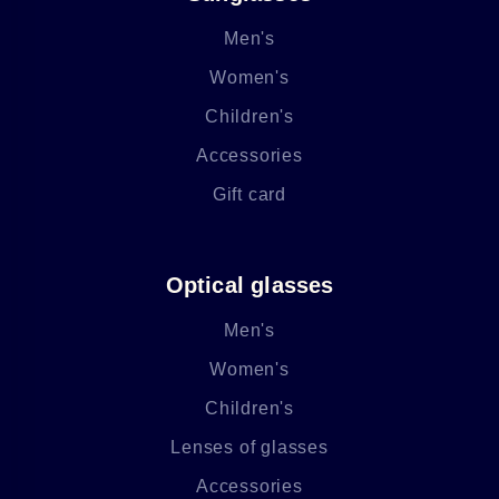
Men's
Women's
Children's
Accessories
Gift card
Optical glasses
Men's
Women's
Children's
Lenses of glasses
Accessories