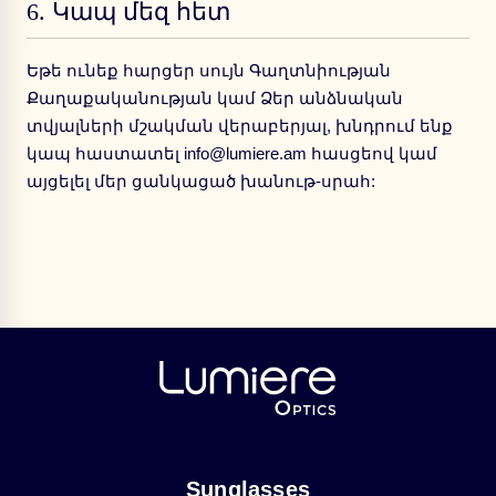
6.
Կապ մեզ հետ
Եթե ունեք հարցեր սույն Գաղտնիության
Քաղաքականության կամ Ձեր անձնական
տվյալների մշակման վերաբերյալ, խնդրում ենք
կապ հաստատել info@lumiere.am հասցեով կամ
այցելել մեր ցանկացած խանութ-սրահ:
Sunglasses