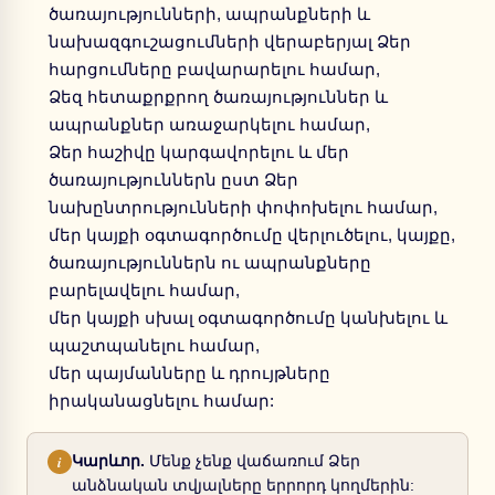
ծառայությունների, ապրանքների և
նախազգուշացումների վերաբերյալ Ձեր
հարցումները բավարարելու համար,
Ձեզ հետաքրքրող ծառայություններ և
ապրանքներ առաջարկելու համար,
Ձեր հաշիվը կարգավորելու և մեր
ծառայություններն ըստ Ձեր
նախընտրությունների փոփոխելու համար,
մեր կայքի օգտագործումը վերլուծելու, կայքը,
ծառայություններն ու ապրանքները
բարելավելու համար,
մեր կայքի սխալ օգտագործումը կանխելու և
պաշտպանելու համար,
մեր պայմանները և դրույթները
իրականացնելու համար:
i
Կարևոր.
Մենք չենք վաճառում Ձեր
անձնական տվյալները երրորդ կողմերին: