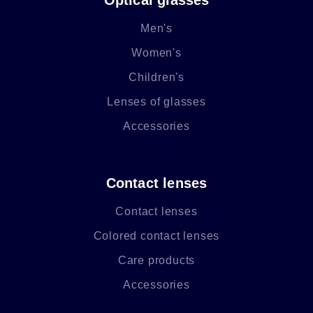
Men's
Women's
Children's
Lenses of glasses
Accessories
Contact lenses
Contact lenses
Colored contact lenses
Care products
Accessories