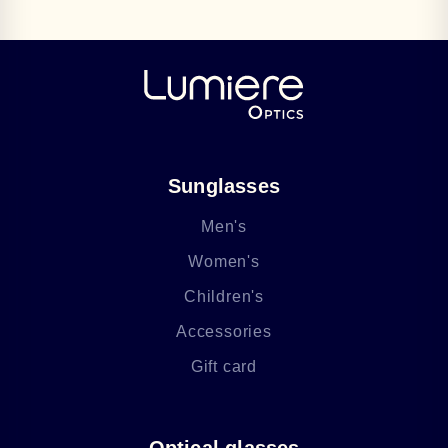
Sunglasses
Men's
Women's
Children's
Accessories
Gift card
Optical glasses