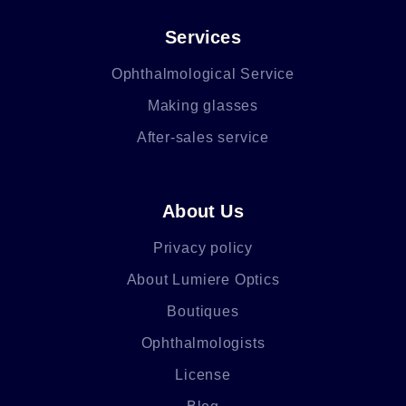
Services
Ophthalmological Service
Making glasses
After-sales service
About Us
Privacy policy
About Lumiere Optics
Boutiques
Ophthalmologists
License