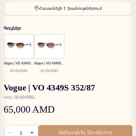
Հասանելի է խանութներում
Գույներ
Vogue | VO 4349S 848/13
Vogue | VO 4349S 51528H
00-0043082
00-0043083
Vogue | VO 4349S 352/87
Կոդ
:
00-0043081
65,000 AMD
−
+
Ավելացնել Զամբյուղ
1