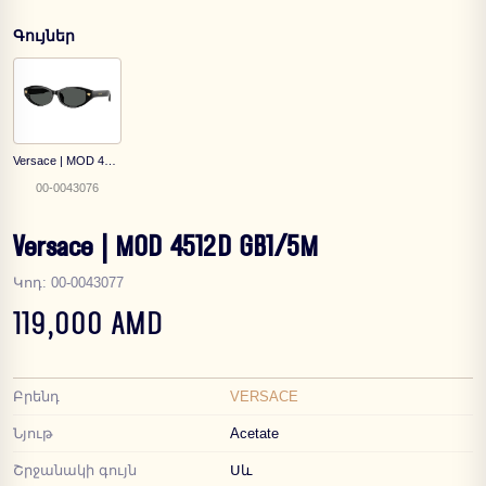
Գույներ
Versace | MOD 4512D GB1/87
00-0043076
Versace | MOD 4512D GB1/5M
Կոդ
:
00-0043077
119,000 AMD
Բրենդ
VERSACE
Նյութ
Acetate
Շրջանակի գույն
Սև