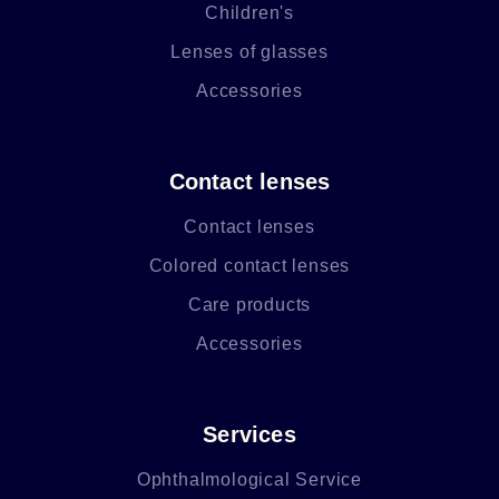
Children's
Lenses of glasses
Accessories
Contact lenses
Contact lenses
Colored contact lenses
Care products
Accessories
Services
Ophthalmological Service