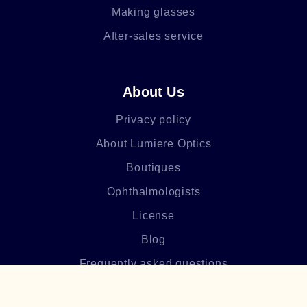
Making glasses
After-sales service
About Us
Privacy policy
About Lumiere Optics
Boutiques
Ophthalmologists
License
Blog
Frequently asked questions