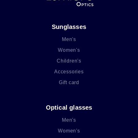
Sunglasses
Men's
Women's
Children's
Accessories
Gift card
Optical glasses
Men's
Women's