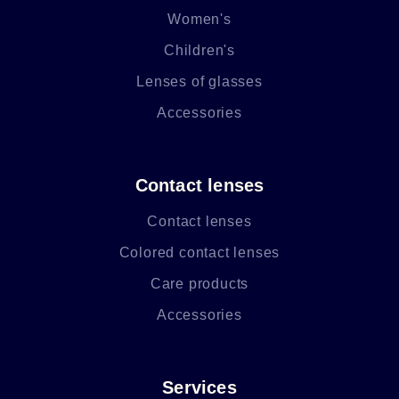
Women's
Children's
Lenses of glasses
Accessories
Contact lenses
Contact lenses
Colored contact lenses
Care products
Accessories
Services