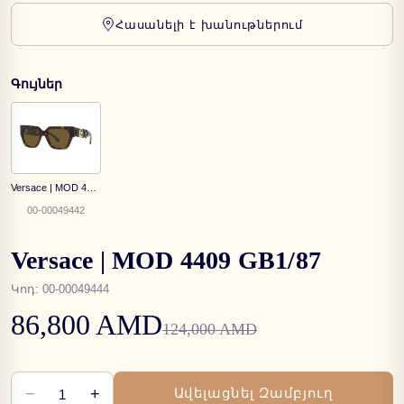
Հասանելի է խանութներում
Գույներ
Versace | MOD 4409 108/73
00-00049442
Versace | MOD 4409 GB1/87
Կոդ
:
00-00049444
86,800 AMD
124,000 AMD
−
+
Ավելացնել Զամբյուղ
1