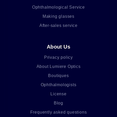
Ophthalmological Service
Making glasses
After-sales service
About Us
Privacy policy
About Lumiere Optics
Boutiques
Ophthalmologists
License
Blog
Frequently asked questions