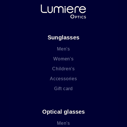
Sunglasses
Men's
Women's
Children's
Accessories
Gift card
Optical glasses
Men's