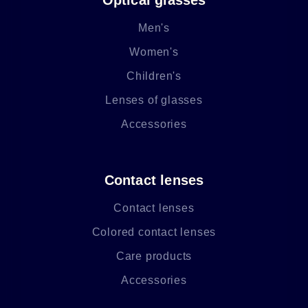
Men's
Women's
Children's
Lenses of glasses
Accessories
Contact lenses
Contact lenses
Colored contact lenses
Care products
Accessories