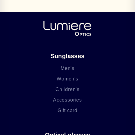
Sunglasses
Men's
Women's
Children's
Accessories
Gift card
Optical glasses