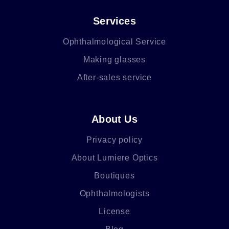
Services
Ophthalmological Service
Making glasses
After-sales service
About Us
Privacy policy
About Lumiere Optics
Boutiques
Ophthalmologists
License