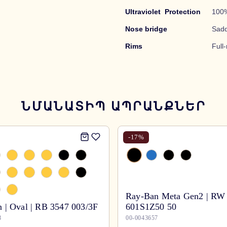
Ultraviolet Protection
100
Nose bridge
Sadd
Rims
Full-
ՆՄԱՆԱՏԻՊ ԱՊՐԱՆՔՆԵՐ
-
17
%
Ray-Ban Meta Gen2 | RW
 | Oval | RB 3547 003/3F
601S1Z50 50
8
00-0043657