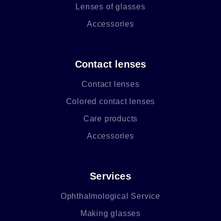
Lenses of glasses
Accessories
Contact lenses
Contact lenses
Colored contact lenses
Care products
Accessories
Services
Ophthalmological Service
Making glasses