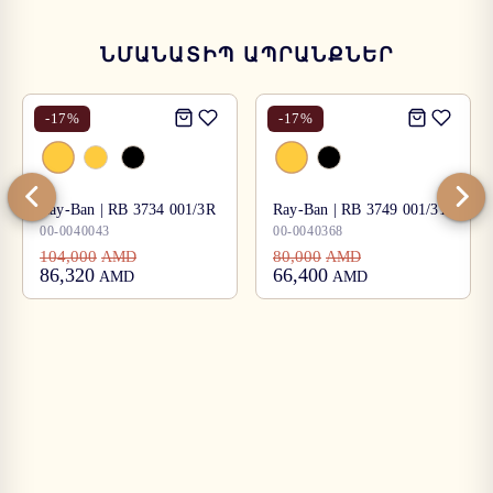
ՆՄԱՆԱՏԻՊ ԱՊՐԱՆՔՆԵՐ
-
17
%
-
17
%
Ray-Ban | RB 3734 001/3R
Ray-Ban | RB 3749 001/31
00-0040043
00-0040368
104,000
80,000
AMD
AMD
86,320
66,400
AMD
AMD