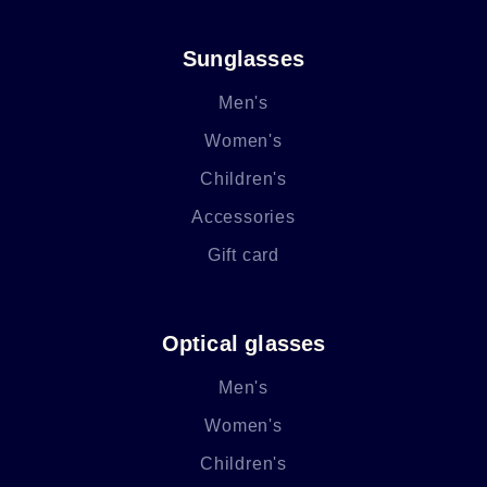
Sunglasses
Men's
Women's
Children's
Accessories
Gift card
Optical glasses
Men's
Women's
Children's