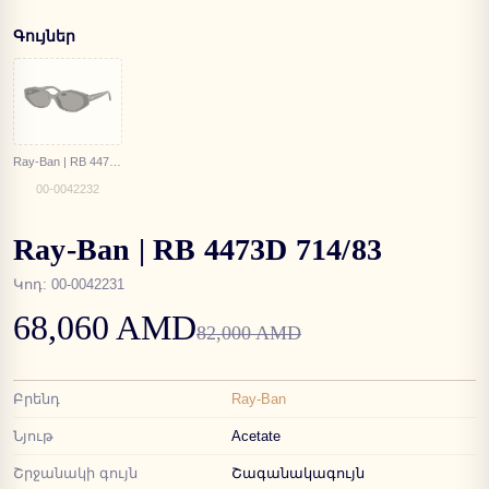
Գույներ
Ray-Ban | RB 4473D 667787
00-0042232
Ray-Ban | RB 4473D 714/83
Կոդ
:
00-0042231
68,060 AMD
82,000 AMD
Բրենդ
Ray-Ban
Նյութ
Acetate
Շրջանակի գույն
Շագանակագույն