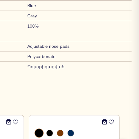
Blue
Gray
100%
Adjustable nose pads
Polycarbonate
Պոլարիզացված
-
30