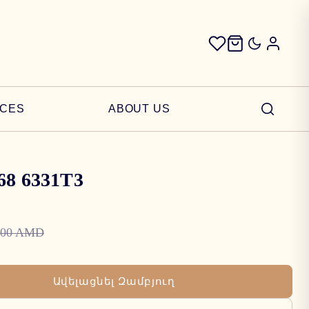
ICES
ABOUT US
68 6331T3
000 AMD
Ավելացնել Զամբյուղ