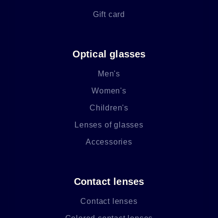
Gift card
Optical glasses
Men's
Women's
Children's
Lenses of glasses
Accessories
Contact lenses
Contact lenses