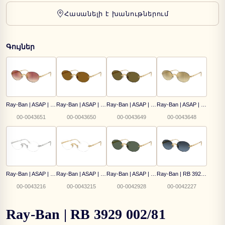
Հասանելի է խանութներում
Գույներ
Ray-Ban | ASAP | RB 3929 001/8H
Ray-Ban | ASAP | RB 3929 001/83
Ray-Ban | ASAP | RB 3929 001/73
Ray-Ban | ASAP | RB 3929 001/7I
00-0043651
00-0043650
00-0043649
00-0043648
Ray-Ban | ASAP | RX 3929V 2501
Ray-Ban | ASAP | RX 3929V 2500
Ray-Ban | ASAP | RB 3929 001/71
Ray-Ban | RB 3929 001/S2
00-0043216
00-0043215
00-0042928
00-0042227
Ray-Ban | RB 3929 002/81