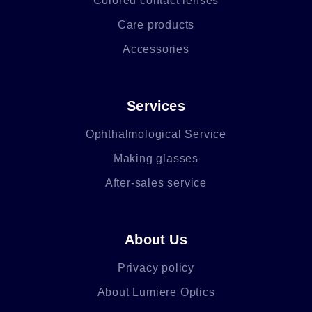
Colored contact lenses
Care products
Accessories
Services
Ophthalmological Service
Making glasses
After-sales service
About Us
Privacy policy
About Lumiere Optics