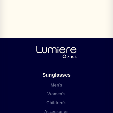
Sunglasses
Men's
Women's
Children's
Accessories