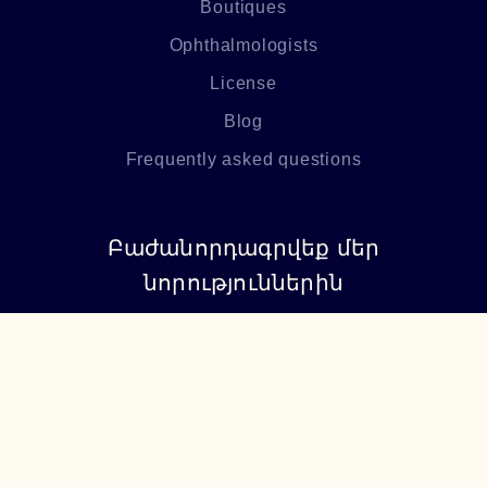
Boutiques
Ophthalmologists
License
Blog
Frequently asked questions
Բաժանորդագրվեք մեր
նորություններին
Բաժանորդագրվել
+374 94 085115