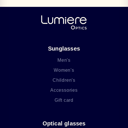
Sunglasses
Men's
Women's
Children's
Accessories
Gift card
Optical glasses