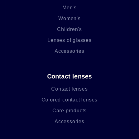
Men's
Women's
Children's
Lenses of glasses
Accessories
Contact lenses
Contact lenses
Colored contact lenses
Care products
Accessories