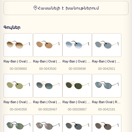
Հասանելի է խանութներում
Գույներ
Ray-Ban | Oval | RB 3547 001/51
Ray-Ban | Oval | RB 3547 001/53
Ray-Ban | Oval | RB 3547 003/3F
Ray-Ban | Oval | RB 3547 001/56
00-0039860
00-0043500
00-0039698
00-0042921
Ray-Ban | Oval | RB 3547 001/4E
Ray-Ban | Oval | RB 3547 001/3M
Ray-Ban | Oval | RB 3547 001/31
Ray-Ban Oval | RB 3547N 002/8O
00-0040358
00-00028467
00-00028867
00-0042191