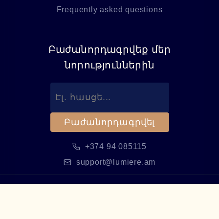
Frequently asked questions
Բաժանորդագրվեք մեր
նորություններին
Բաժանորդագրվել
+374 94 085115
support@lumiere.am
©
2026
Lumiere Optics.
Բոլոր իրավունքները
պաշտպանված են։