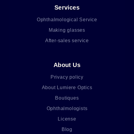
Services
Ophthalmological Service
Making glasses
After-sales service
About Us
Privacy policy
About Lumiere Optics
Boutiques
Ophthalmologists
License
Blog