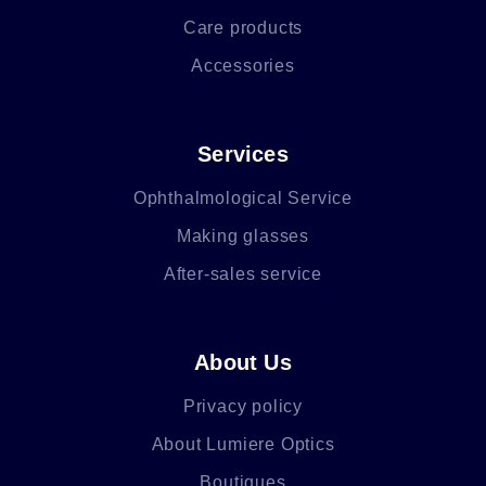
Care products
Accessories
Services
Ophthalmological Service
Making glasses
After-sales service
About Us
Privacy policy
About Lumiere Optics
Boutiques