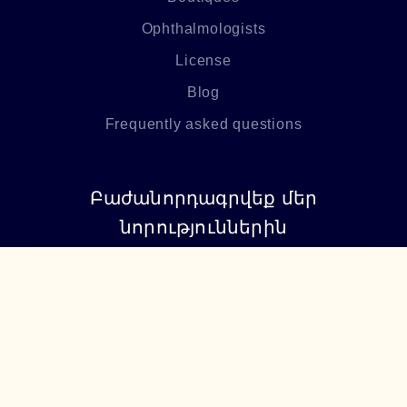
Ophthalmologists
License
Blog
Frequently asked questions
Բաժանորդագրվեք մեր
նորություններին
Բաժանորդագրվել
+374 94 085115