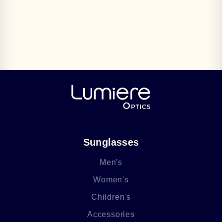
Sunglasses
Men's
Women's
Children's
Accessories