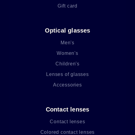
Gift card
Optical glasses
Men's
Women's
Children's
Lenses of glasses
Accessories
Contact lenses
Contact lenses
Colored contact lenses