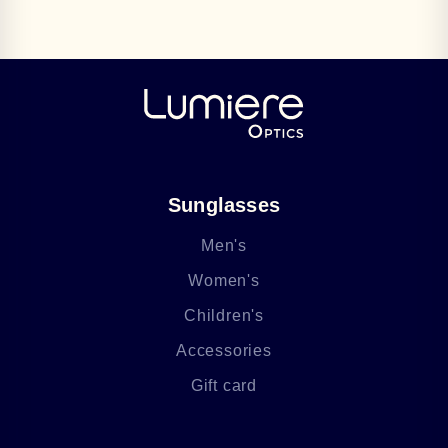
Sunglasses
Men's
Women's
Children's
Accessories
Gift card