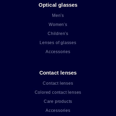
Optical glasses
Men's
Women's
Children's
Lenses of glasses
Accessories
Contact lenses
Contact lenses
Colored contact lenses
Care products
Accessories