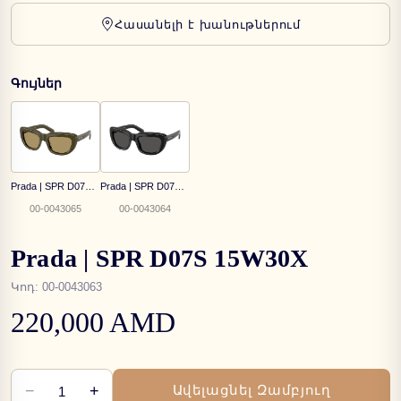
Հասանելի է խանութներում
Գույներ
Prada | SPR D07S 26J70G
Prada | SPR D07S 16K08Z
00-0043065
00-0043064
Prada | SPR D07S 15W30X
Կոդ
:
00-0043063
220,000 AMD
−
+
Ավելացնել Զամբյուղ
1