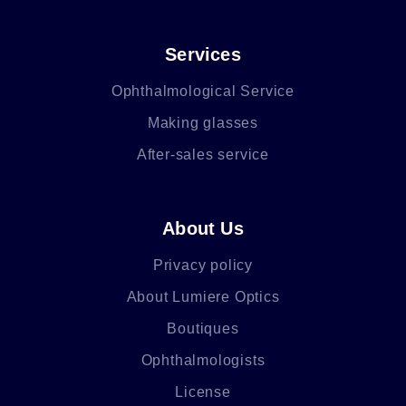
Services
Ophthalmological Service
Making glasses
After-sales service
About Us
Privacy policy
About Lumiere Optics
Boutiques
Ophthalmologists
License