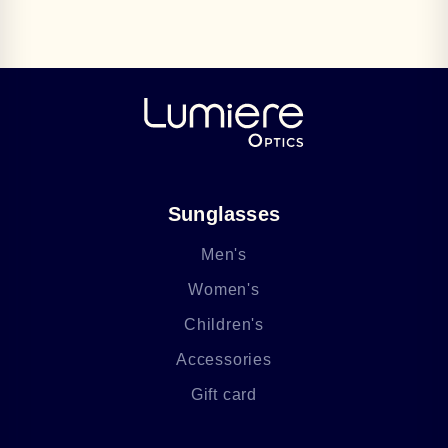
Sunglasses
Men's
Women's
Children's
Accessories
Gift card