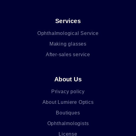
Services
Ophthalmological Service
Making glasses
After-sales service
About Us
Privacy policy
About Lumiere Optics
Boutiques
Ophthalmologists
License