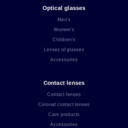
Optical glasses
Men's
Women's
Children's
Lenses of glasses
Accessories
Contact lenses
Contact lenses
Colored contact lenses
Care products
Accessories