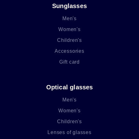
Sunglasses
Men's
Women's
Children's
Accessories
Gift card
Optical glasses
Men's
Women's
Children's
Lenses of glasses