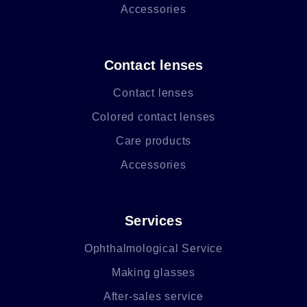
Accessories
Contact lenses
Contact lenses
Colored contact lenses
Care products
Accessories
Services
Ophthalmological Service
Making glasses
After-sales service