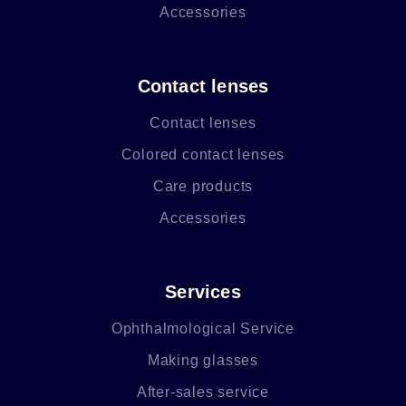
Accessories
Contact lenses
Contact lenses
Colored contact lenses
Care products
Accessories
Services
Ophthalmological Service
Making glasses
After-sales service