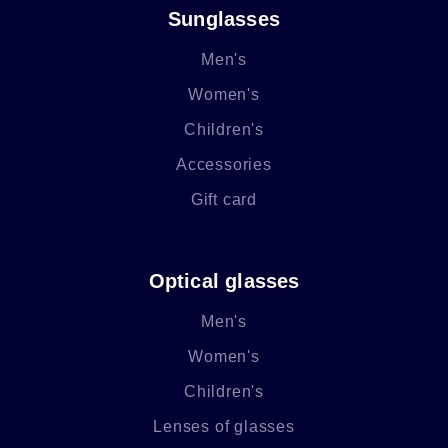
Sunglasses
Men's
Women's
Children's
Accessories
Gift card
Optical glasses
Men's
Women's
Children's
Lenses of glasses