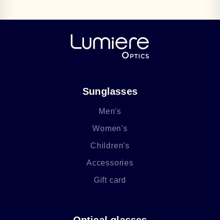
Sunglasses
Men's
Women's
Children's
Accessories
Gift card
Optical glasses