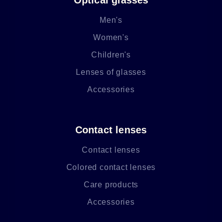
Men's
Women's
Children's
Lenses of glasses
Accessories
Contact lenses
Contact lenses
Colored contact lenses
Care products
Accessories