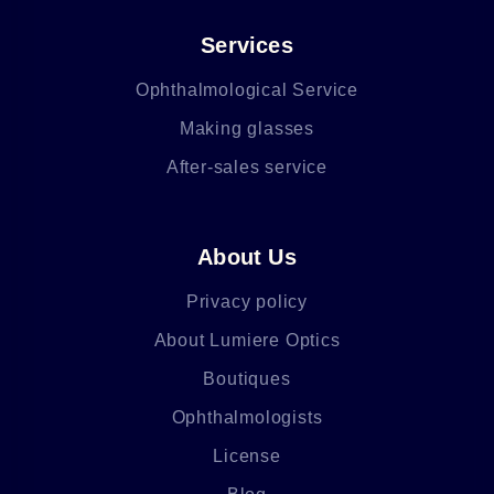
Services
Ophthalmological Service
Making glasses
After-sales service
About Us
Privacy policy
About Lumiere Optics
Boutiques
Ophthalmologists
License