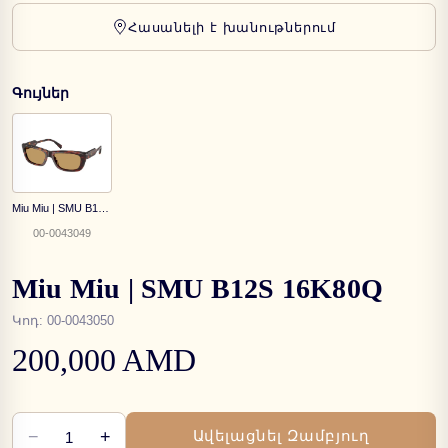
Հասանելի է խանութներում
Գույներ
Miu Miu | SMU B12S 27L10Y
00-0043049
Miu Miu | SMU B12S 16K80Q
Կոդ
:
00-0043050
200,000 AMD
−
+
Ավելացնել Զամբյուղ
1