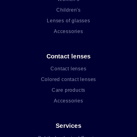
Children's
Lenses of glasses
Accessories
Contact lenses
Contact lenses
Colored contact lenses
Care products
Accessories
Services