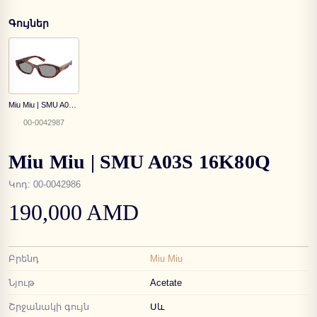
Գույներ
Miu Miu | SMU A03S 21C40O
00-0042987
Miu Miu | SMU A03S 16K80Q
Կոդ
:
00-0042986
190,000 AMD
Բրենդ
Miu Miu
Նյութ
Acetate
Շրջանակի գույն
Սև