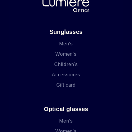
Sunglasses
Men's
Women's
Children's
Accessories
Gift card
Optical glasses
Men's
Women's