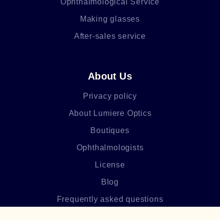
Ophthalmological Service
Making glasses
After-sales service
About Us
Privacy policy
About Lumiere Optics
Boutiques
Ophthalmologists
License
Blog
Frequently asked questions