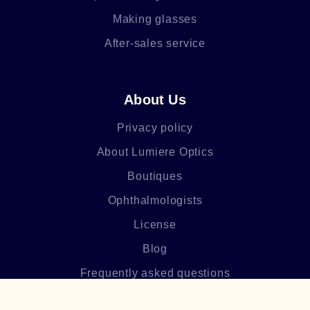
Making glasses
After-sales service
About Us
Privacy policy
About Lumiere Optics
Boutiques
Ophthalmologists
License
Blog
Frequently asked questions