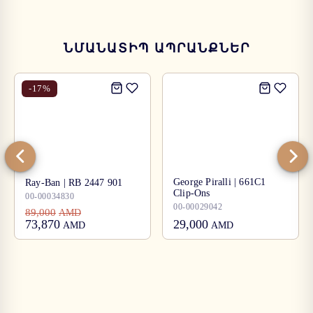
ՆՄԱՆԱՏԻՊ ԱՊՐԱՆՔՆԵՐ
-
17
%
George Piralli | 661C1
Ray-Ban | RB 2447 901
Clip-Ons
00-00034830
00-00029042
89,000
AMD
73,870
29,000
AMD
AMD