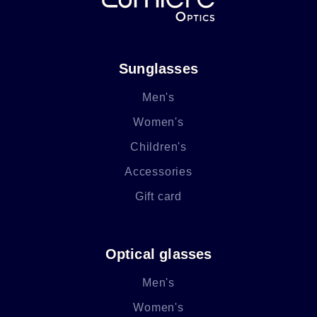
Sunglasses
Men's
Women's
Children's
Accessories
Gift card
Optical glasses
Men's
Women's