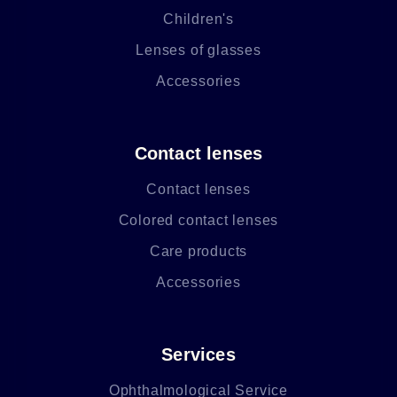
Children's
Lenses of glasses
Accessories
Contact lenses
Contact lenses
Colored contact lenses
Care products
Accessories
Services
Ophthalmological Service