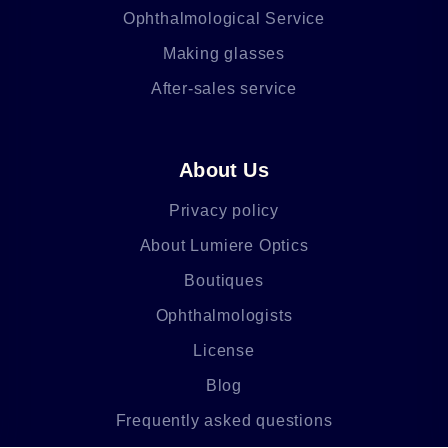
Ophthalmological Service
Making glasses
After-sales service
About Us
Privacy policy
About Lumiere Optics
Boutiques
Ophthalmologists
License
Blog
Frequently asked questions