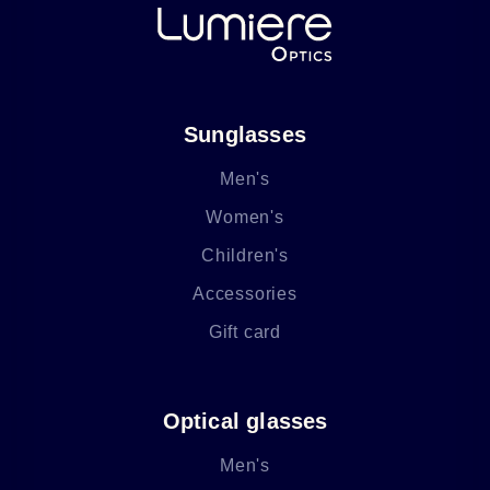
Sunglasses
Men's
Women's
Children's
Accessories
Gift card
Optical glasses
Men's