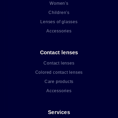
Women's
Children's
Lenses of glasses
Accessories
Contact lenses
Contact lenses
Colored contact lenses
Care products
Accessories
Services