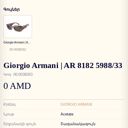
Գույներ
Giorgio Armani | AR 8182 5976/B1
00-0038262
Giorgio Armani | AR 8182 5988/33
Կոդ
:
00-0038263
0 AMD
Բրենդ
GIORGIO ARMANI
Նյութ
Acetate
Շրջանակի գույն
Շագանակագույն