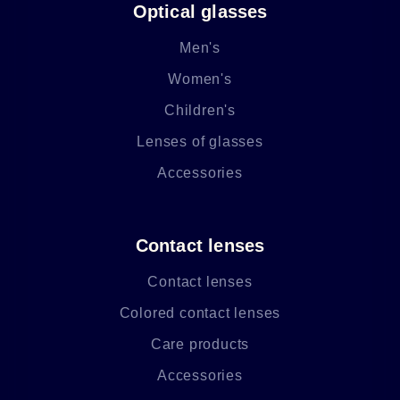
Optical glasses
Men's
Women's
Children's
Lenses of glasses
Accessories
Contact lenses
Contact lenses
Colored contact lenses
Care products
Accessories