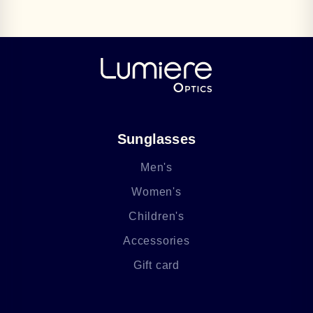
Sunglasses
Men's
Women's
Children's
Accessories
Gift card