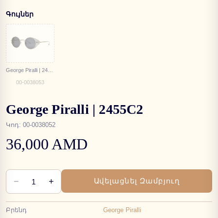
Գույներ
George Piralli | 2455C3
00-0038053
George Piralli | 2455C2
Կոդ
:
00-0038052
36,000 AMD
−
+
Ավելացնել Զամբյուղ
1
Բրենդ
George Piralli