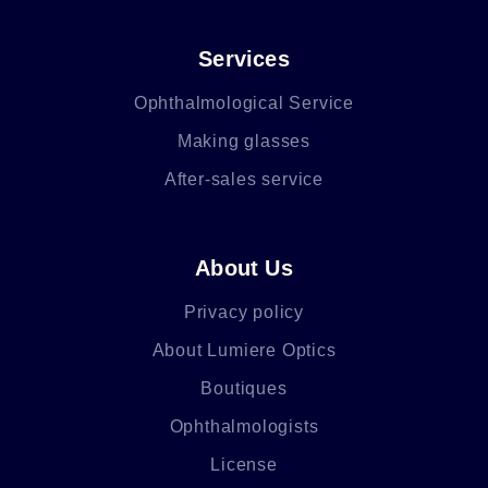
Services
Ophthalmological Service
Making glasses
After-sales service
About Us
Privacy policy
About Lumiere Optics
Boutiques
Ophthalmologists
License