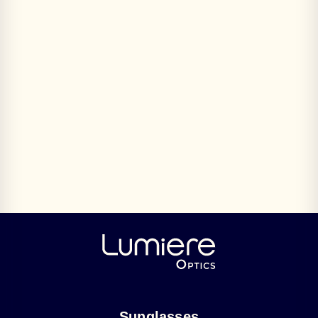
Sunglasses