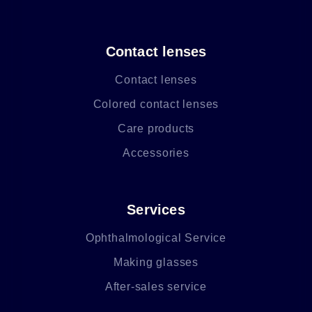
Contact lenses
Contact lenses
Colored contact lenses
Care products
Accessories
Services
Ophthalmological Service
Making glasses
After-sales service