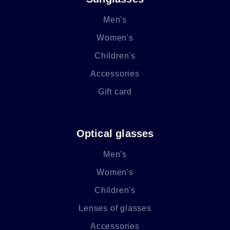
Men's
Women's
Children's
Accessories
Gift card
Optical glasses
Men's
Women's
Children's
Lenses of glasses
Accessories