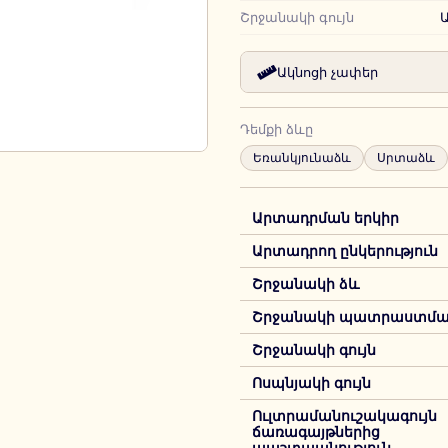
Շրջանակի գույն
Ակնոցի չափեր
Դեմքի ձևը
Եռանկյունաձև
Սրտաձև
Արտադրման երկիր
Արտադրող ընկերություն
Շրջանակի ձև
Շրջանակի պատրաստման
Շրջանակի գույն
Ոսպնյակի գույն
Ուլտրամանուշակագույն
ճառագայթներից