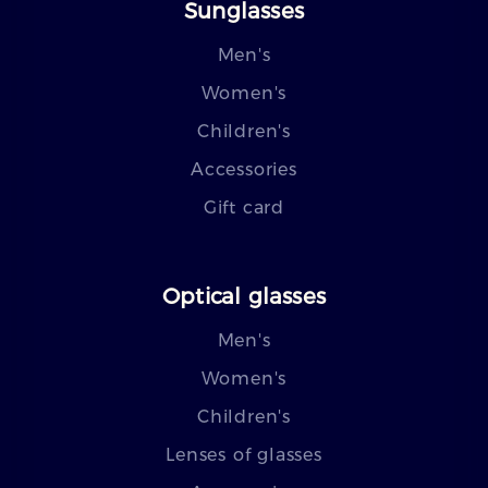
Sunglasses
Men's
Women's
Children's
Accessories
Gift card
Optical glasses
Men's
Women's
Children's
Lenses of glasses