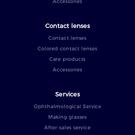
Accessories
Contact lenses
Contact lenses
Colored contact lenses
Care products
Accessories
Services
Ophthalmological Service
Making glasses
After-sales service