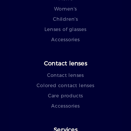
Women's
Children's
Lenses of glasses
Accessories
Contact lenses
Contact lenses
Colored contact lenses
Care products
Accessories
Services