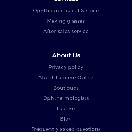
Ophthalmological Service
Making glasses
After-sales service
About Us
Privacy policy
About Lumiere Optics
Boutiques
Ophthalmologists
License
Blog
Frequently asked questions