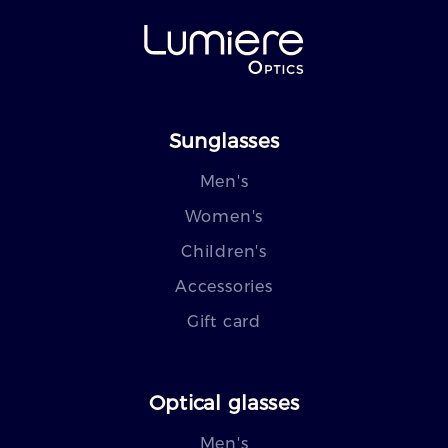
Sunglasses
Men's
Women's
Children's
Accessories
Gift card
Optical glasses
Men's