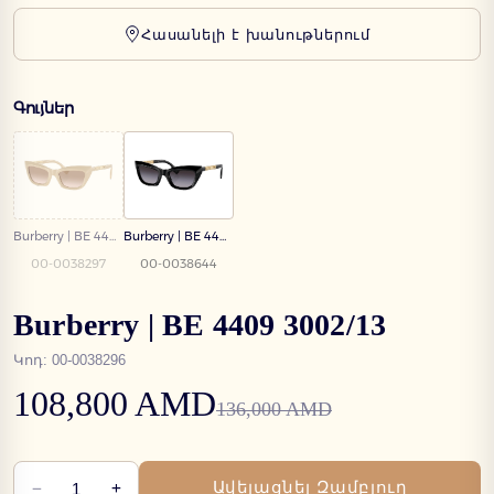
Հասանելի է խանութներում
Գույներ
Burberry | BE 4409 4092/13
Burberry | BE 4409 3001/8G
00-0038297
00-0038644
Burberry | BE 4409 3002/13
Կոդ
:
00-0038296
108,800 AMD
136,000 AMD
−
+
Ավելացնել Զամբյուղ
1