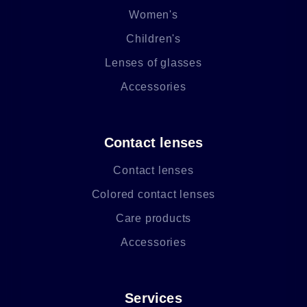
Women's
Children's
Lenses of glasses
Accessories
Contact lenses
Contact lenses
Colored contact lenses
Care products
Accessories
Services