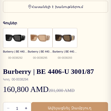
Հասանելի է խանութներում
Գույներ
Burberry | BE 4406-U 4093/87
Burberry | BE 4406-U 3990/73
Burberry | BE 4406-U 3002/73
00-0038292
00-0038295
00-0038293
Burberry | BE 4406-U 3001/87
Կոդ
:
00-0038294
160,800 AMD
201,000 AMD
−
+
Ավելացնել Զամբյուղ
1