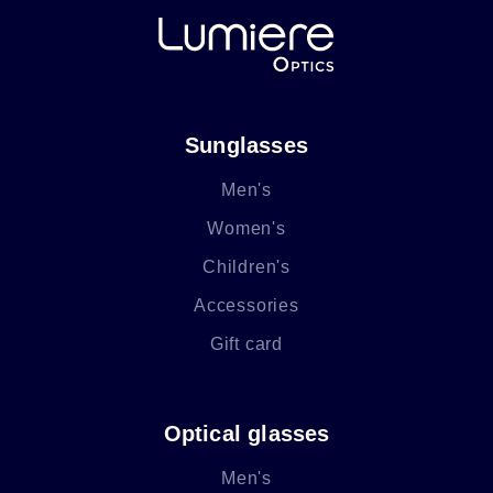
Sunglasses
Men's
Women's
Children's
Accessories
Gift card
Optical glasses
Men's