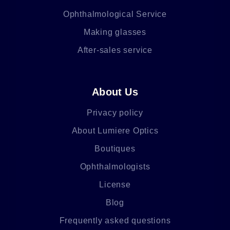
Ophthalmological Service
Making glasses
After-sales service
About Us
Privacy policy
About Lumiere Optics
Boutiques
Ophthalmologists
License
Blog
Frequently asked questions