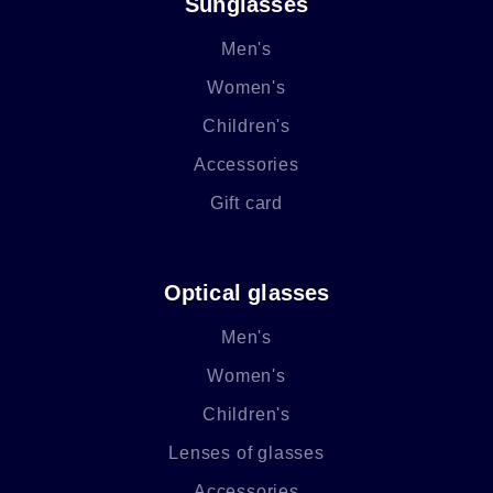
Sunglasses
Men's
Women's
Children's
Accessories
Gift card
Optical glasses
Men's
Women's
Children's
Lenses of glasses
Accessories