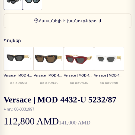
Հասանելի է խանութներում
Գույներ
Versace | MOD 4432U GB1/87
Versace | MOD 4432-U 108/73
Versace | MOD 4432-U 5388/87
Versace | MOD 4432-U 401/87
00-0030531
00-0033935
00-0033936
00-0033598
Versace | MOD 4432-U 5232/87
Կոդ
:
00-0031997
112,800 AMD
141,000 AMD