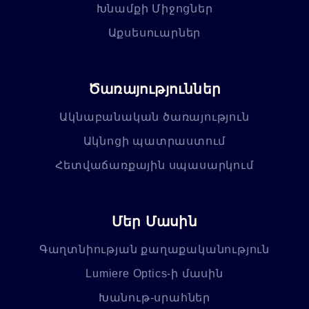
Խնամքի Միջոցներ
Աքսեսուարներ
Ծառայություններ
Ակնաբանական ծառայություն
Ակնոցի պատրաստում
Հետվաճառքային սպասարկում
Մեր Մասին
Գաղտնիության քաղաքականություն
Lumiere Optics-ի մասին
Խանութ-սրահներ