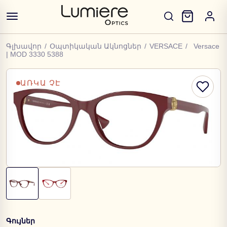
Գլխավոր
/
Օպտիկական Ակնոցներ
/
VERSACE
/
Versace
| MOD 3330 5388
ԱՌԿԱ ՉԷ
Գույներ