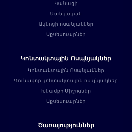
Կանացի
Մանկական
Ակնոցի ոսպնյակներ
Աքսեսուարներ
Կոնտակտային Ոսպնյակներ
Կոնտակտային Ոսպնյակներ
Գունավոր կոնտակտային ոսպնյակներ
Խնամքի Միջոցներ
Աքսեսուարներ
Ծառայություններ