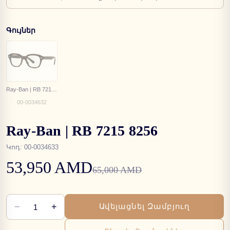
Գույներ
Ray-Ban | RB 7215 2012
00-0034632
Ray-Ban | RB 7215 8256
Կոդ
:
00-0034633
53,950 AMD
65,000 AMD
−
+
Ավելացնել Զամբյուղ
1