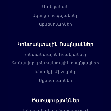
Մանկական
Ակնոցի ոսպնյակներ
Աքսեսուարներ
Կոնտակտային Ոսպնյակներ
Կոնտակտային Ոսպնյակներ
Գունավոր կոնտակտային ոսպնյակներ
Խնամքի Միջոցներ
Աքսեսուարներ
Ծառայություններ
Ակնաբանական ծառայություն