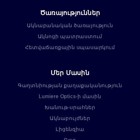
Ծառայություններ
Ակնաբանական ծառայություն
Ակնոցի պատրաստում
Հետվաճառքային սպասարկում
Մեր Մասին
Գաղտնիության քաղաքականություն
Lumiere Optics-ի մասին
Խանութ-սրահներ
Ակնաբույժներ
Լիցենզիա