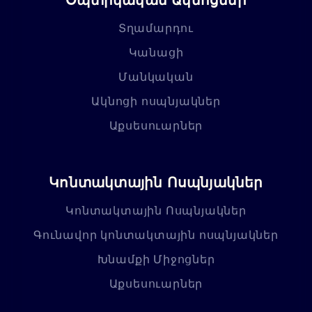
Տղամարդու
Կանացի
Մանկական
Ակնոցի ոսպնյակներ
Աքսեսուարներ
Կոնտակտային Ոսպնյակներ
Կոնտակտային Ոսպնյակներ
Գունավոր կոնտակտային ոսպնյակներ
Խնամքի Միջոցներ
Աքսեսուարներ