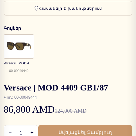
Հասանելի է խանութներում
Գույներ
Versace | MOD 4409 108/73
00-00049442
Versace | MOD 4409 GB1/87
Կոդ
:
00-00049444
86,800 AMD
124,000 AMD
−
+
Ավելացնել Զամբյուղ
1