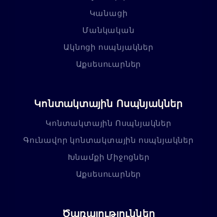
Կանացի
Մանկական
Ակնոցի ոսպնյակներ
Աքսեսուարներ
Կոնտակտային Ոսպնյակներ
Կոնտակտային Ոսպնյակներ
Գունավոր կոնտակտային ոսպնյակներ
Խնամքի Միջոցներ
Աքսեսուարներ
Ծառայություններ