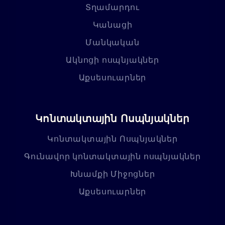
Տղամարդու
Կանացի
Մանկական
Ակնոցի ոսպնյակներ
Աքսեսուարներ
Կոնտակտային Ոսպնյակներ
Կոնտակտային Ոսպնյակներ
Գունավոր կոնտակտային ոսպնյակներ
Խնամքի Միջոցներ
Աքսեսուարներ