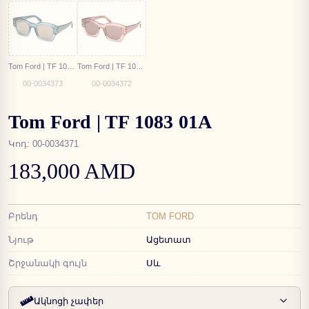
Tom Ford | TF 1083 90L
Tom Ford | TF 1083 72E
00-0034373
00-0034372
Tom Ford | TF 1083 01A
Կոդ
:
00-0034371
183,000 AMD
Բրենդ
TOM FORD
Նյութ
Ացետատ
Շրջանակի գույն
Սև
Ակնոցի չափեր