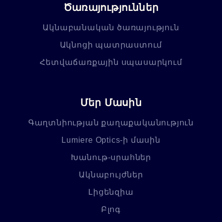
Ծառայություններ
Ակնաբանական ծառայություն
Ակնոցի պատրաստում
Հետվաճառքային սպասարկում
Մեր Մասին
Գաղտնիության քաղաքականություն
Lumiere Optics-ի մասին
Խանութ-սրահներ
Ակնաբույժներ
Լիցենզիա
Բլոգ