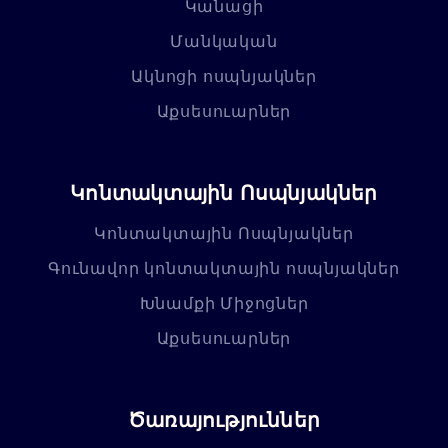
Կանացի
Մանկական
Ակնոցի ոսպնյակներ
Աքսեսուարներ
Կոնտակտային Ոսպնյակներ
Կոնտակտային Ոսպնյակներ
Գունավոր կոնտակտային ոսպնյակներ
Խնամքի Միջոցներ
Աքսեսուարներ
Ծառայություններ