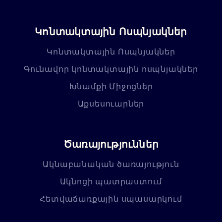
Կոնտակտային Ոսպնյակներ
Կոնտակտային Ոսպնյակներ
Գունավոր կոնտակտային ոսպնյակներ
Խնամքի Միջոցներ
Աքսեսուարներ
Ծառայություններ
Ակնաբանական ծառայություն
Ակնոցի պատրաստում
Հետվաճառքային սպասարկում